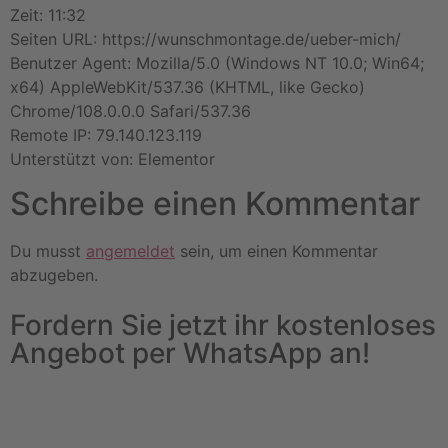
Zeit: 11:32
Seiten URL: https://wunschmontage.de/ueber-mich/
Benutzer Agent: Mozilla/5.0 (Windows NT 10.0; Win64;
x64) AppleWebKit/537.36 (KHTML, like Gecko)
Chrome/108.0.0.0 Safari/537.36
Remote IP: 79.140.123.119
Unterstützt von: Elementor
Schreibe einen Kommentar
Du musst
angemeldet
sein, um einen Kommentar
abzugeben.
Fordern Sie jetzt ihr kostenloses
Angebot per WhatsApp an!