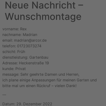
Neue Nachricht –
Wunschmontage
vorname: Rex
nachname: Madrian
email: madrian@arcor.de
telefon: 01723073274
schicht: Früh
dienstleistung: Gartenbau
Adresse: Heckenstraße 19
kunde: Privat
message: Sehr geehrte Damen und Herren,
ich plane einige Anpassungen für meinen Garten und
bitte mal um einen Rückruf – vielen Dank!
—
Datum: 29. Dezember 2022